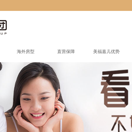
海外房型
直营保障
美福嘉儿优势