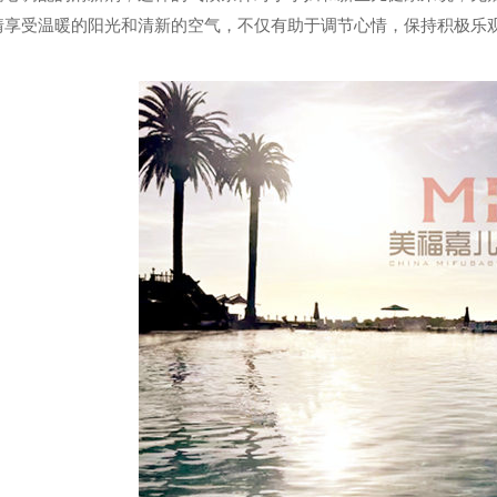
情享受温暖的阳光和清新的空气，不仅有助于调节心情，保持积极乐
。