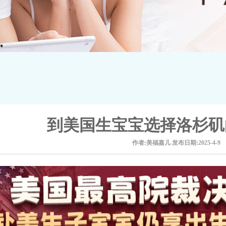
到美国生宝宝选择洛杉矶
作者:美福嘉儿
发布日期:2025-4-9