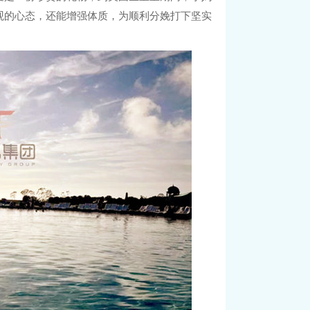
观的心态，还能增强体质，为顺利分娩打下坚实