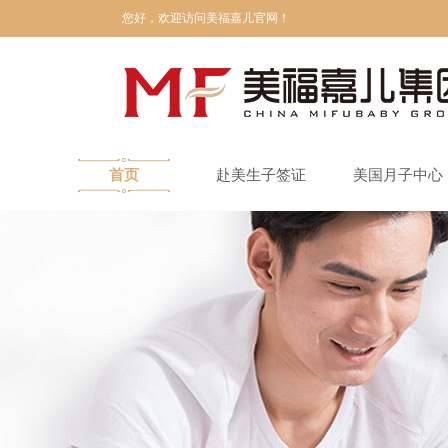
您好，欢迎访问美福嘉儿官网！
首页
赴美生子签证
美国月子中心