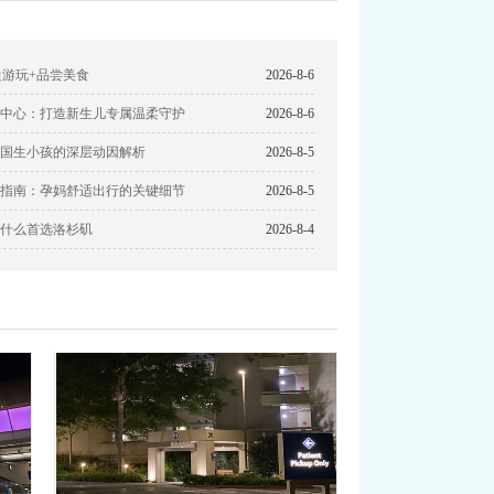
边游玩+品尝美食
2026-8-6
中心：打造新生儿专属温柔守护
2026-8-6
国生小孩的深层动因解析
2026-8-5
指南：孕妈舒适出行的关键细节
2026-8-5
什么首选洛杉矶
2026-8-4