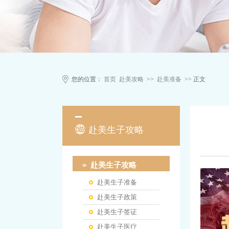
您的位置：
首页
赴美攻略
>>
赴美准备
>> 正文
赴美生子攻略
赴美生子攻略
赴美生子准备
赴美生子政策
赴美生子签证
赴美生子医疗