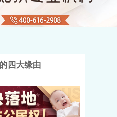
的四大缘由