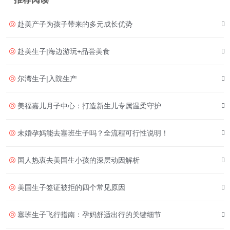
赴美产子为孩子带来的多元成长优势
赴美生子|海边游玩+品尝美食
尔湾生子|入院生产
美福嘉儿月子中心：打造新生儿专属温柔守护
未婚孕妈能去塞班生子吗？全流程可行性说明！
国人热衷去美国生小孩的深层动因解析
美国生子签证被拒的四个常见原因
塞班生子飞行指南：孕妈舒适出行的关键细节