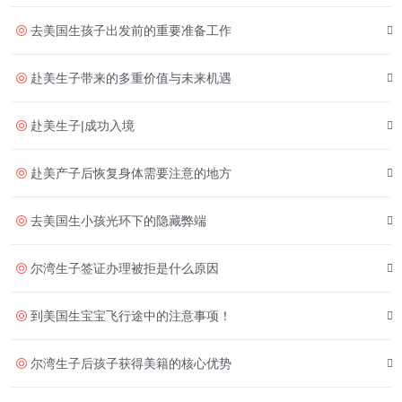
去美国生孩子出发前的重要准备工作
赴美生子带来的多重价值与未来机遇
赴美生子|成功入境
赴美产子后恢复身体需要注意的地方
去美国生小孩光环下的隐藏弊端
尔湾生子签证办理被拒是什么原因
到美国生宝宝飞行途中的注意事项！
尔湾生子后孩子获得美籍的核心优势