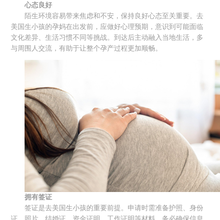
心态良好
陌生环境容易带来焦虑和不安，保持良好心态至关重要。去
美国生小孩的孕妈在出发前，应做好心理预期，意识到可能面临
文化差异、生活习惯不同等挑战。到达后主动融入当地生活，多
与周围人交流，有助于让整个孕产过程更加顺畅。
拥有签证
签证是去美国生小孩的重要前提。申请时需准备护照、身份
证、照片、结婚证、资金证明、工作证明等材料，务必确保信息